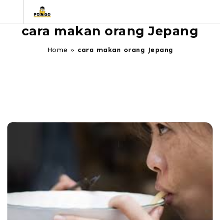
cara makan orang Jepang
Home
»
cara makan orang Jepang