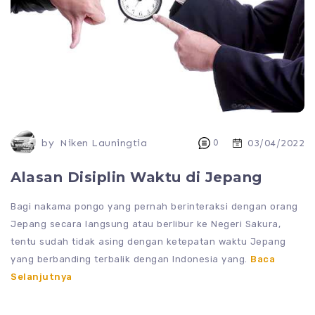
by
Niken Launingtia
0
03/04/2022
Alasan Disiplin Waktu di Jepang
Bagi nakama pongo yang pernah berinteraksi dengan orang
Jepang secara langsung atau berlibur ke Negeri Sakura,
tentu sudah tidak asing dengan ketepatan waktu Jepang
yang berbanding terbalik dengan Indonesia yang.
Baca
Selanjutnya