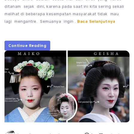
ditanam sejak dini, karena pada saat ini kita sering sekali
melihat di beberapa kesempatan masyarakat tidak mau
lagi mengantre. Semuanya ingin .
Baca Selanjutnya
Continue Reading