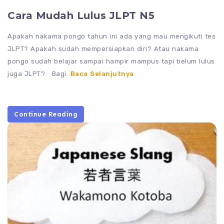
Cara Mudah Lulus JLPT N5
Apakah nakama pongo tahun ini ada yang mau mengikuti tes
JLPT? Apakah sudah mempersiapkan diri? Atau nakama
pongo sudah belajar sampai hampir mampus tapi belum lulus
juga JLPT? Bagi.
Baca Selanjutnya
Continue Reading