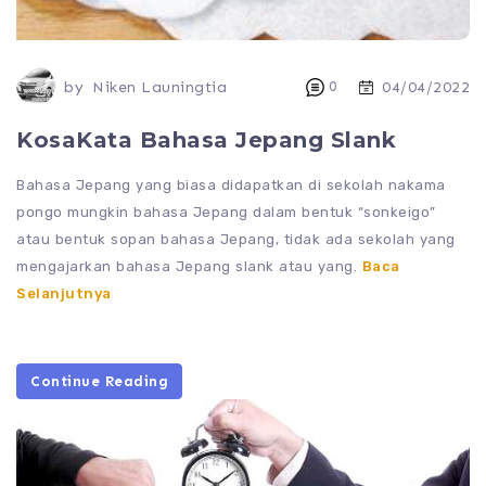
by
Niken Launingtia
0
04/04/2022
KosaKata Bahasa Jepang Slank
Bahasa Jepang yang biasa didapatkan di sekolah nakama
pongo mungkin bahasa Jepang dalam bentuk “sonkeigo”
atau bentuk sopan bahasa Jepang, tidak ada sekolah yang
mengajarkan bahasa Jepang slank atau yang.
Baca
Selanjutnya
Continue Reading