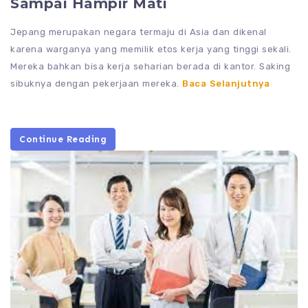
Sampai Hampir Mati
Jepang merupakan negara termaju di Asia dan dikenal
karena warganya yang memilik etos kerja yang tinggi sekali.
Mereka bahkan bisa kerja seharian berada di kantor. Saking
sibuknya dengan pekerjaan mereka.
Baca Selanjutnya
Continue Reading