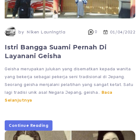
by
Niken Launingtia
0
01/04/2022
Istri Bangga Suami Pernah Di
Layanani Geisha
Geisha merupakan julukan yang disematkan kepada wanita
yang bekerja sebagai pekerja seni tradisional di Jepang.
Seorang geisha menjalani pelatihan yang sangat ketat. Satu
lagi tradisi unik asal Negara Jepang, geisha..
Baca
Selanjutnya
Continue Reading