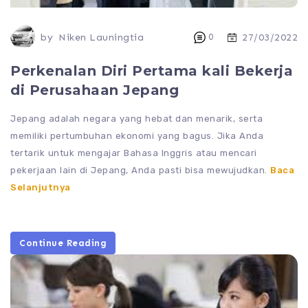
by
Niken Launingtia
0
27/03/2022
Perkenalan Diri Pertama kali Bekerja
di Perusahaan Jepang
Jepang adalah negara yang hebat dan menarik, serta
memiliki pertumbuhan ekonomi yang bagus. Jika Anda
tertarik untuk mengajar Bahasa Inggris atau mencari
pekerjaan lain di Jepang, Anda pasti bisa mewujudkan.
Baca
Selanjutnya
Continue Reading