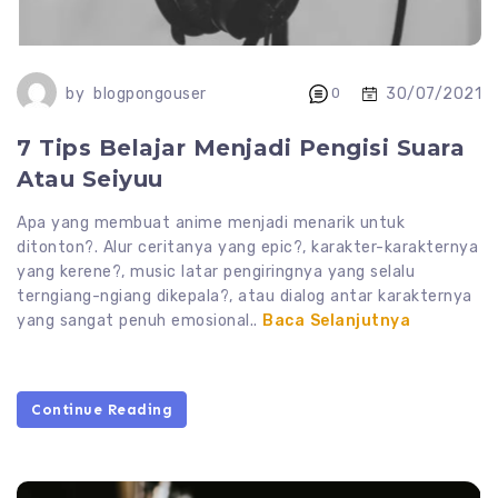
30/07/2021
by
blogpongouser
0
7 Tips Belajar Menjadi Pengisi Suara
Atau Seiyuu
Apa yang membuat anime menjadi menarik untuk
ditonton?. Alur ceritanya yang epic?, karakter-karakternya
yang kerene?, music latar pengiringnya yang selalu
terngiang-ngiang dikepala?, atau dialog antar karakternya
yang sangat penuh emosional..
Baca Selanjutnya
Continue Reading