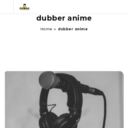
dubber anime
Home
»
dubber anime