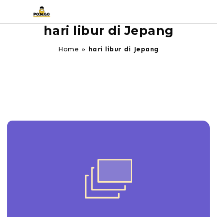
hari libur di Jepang
Home
»
hari libur di Jepang