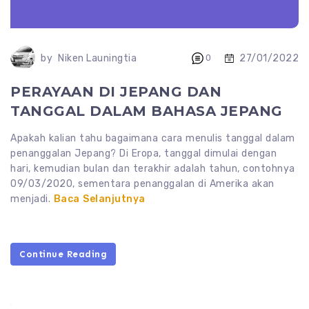
27/01/2022
by
Niken Launingtia
0
PERAYAAN DI JEPANG DAN
TANGGAL DALAM BAHASA JEPANG
Apakah kalian tahu bagaimana cara menulis tanggal dalam
penanggalan Jepang? Di Eropa, tanggal dimulai dengan
hari, kemudian bulan dan terakhir adalah tahun, contohnya
09/03/2020, sementara penanggalan di Amerika akan
menjadi.
Baca Selanjutnya
Continue Reading