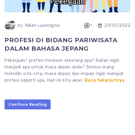
29/01/2022
by
Niken Launingtia
1
PROFESI DI BIDANG PARIWISATA
DALAM BAHASA JEPANG
Pekerjaan/ profesi minasan sekarang apa? Kalian ingin
menjadi apa untuk masa depan anda? Semua orang
memiliki cita-cita, masa depan dan impian ingin menjadi
profesi seperti apa. Hari ini kita akan.
Baca Selanjutnya
Continue Reading