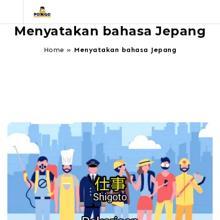
Menyatakan bahasa Jepang
Home
»
Menyatakan bahasa Jepang