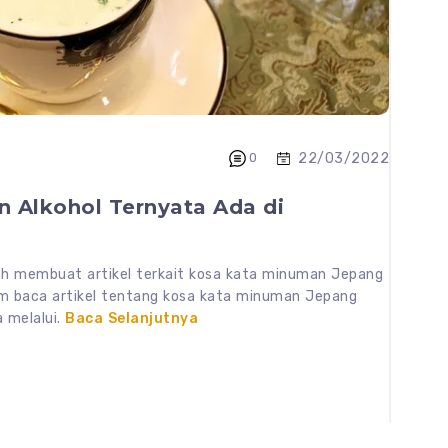
22/03/2022
0
 Alkohol Ternyata Ada di
h membuat artikel terkait kosa kata minuman Jepang
um baca artikel tentang kosa kata minuman Jepang
 melalui.
Baca Selanjutnya