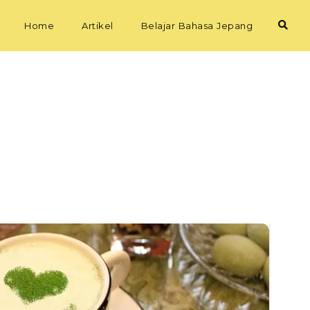
Home
Artikel
Belajar Bahasa Jepang