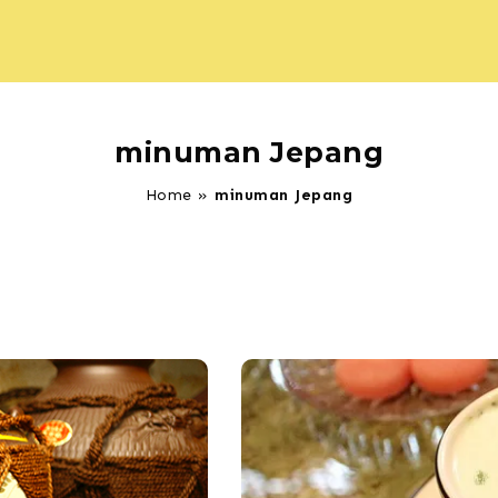
minuman Jepang
Home
»
minuman Jepang