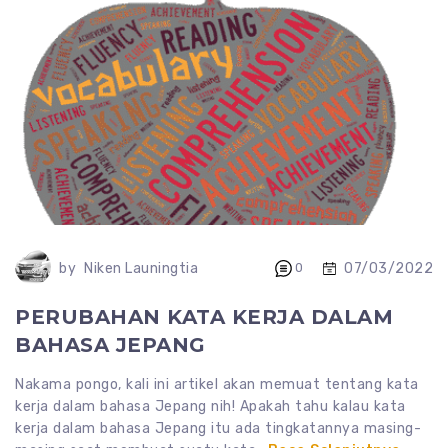
07/03/2022
by
Niken Launingtia
0
PERUBAHAN KATA KERJA DALAM
BAHASA JEPANG
Nakama pongo, kali ini artikel akan memuat tentang kata
kerja dalam bahasa Jepang nih! Apakah tahu kalau kata
kerja dalam bahasa Jepang itu ada tingkatannya masing-