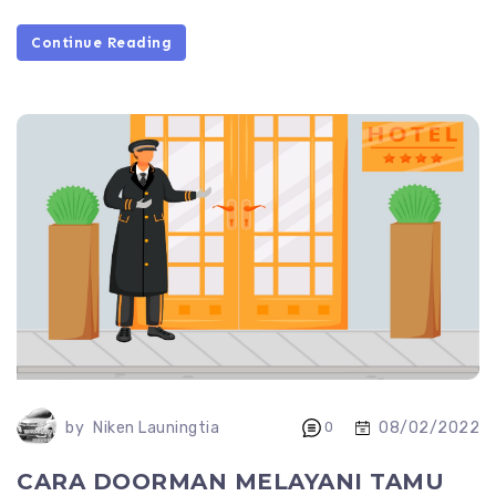
Continue Reading
08/02/2022
by
Niken Launingtia
0
CARA DOORMAN MELAYANI TAMU