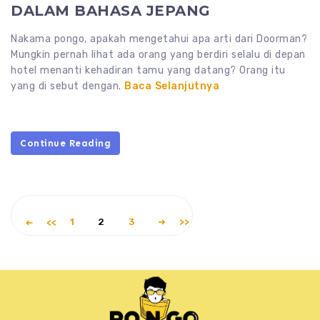
DALAM BAHASA JEPANG
Nakama pongo, apakah mengetahui apa arti dari Doorman?
Mungkin pernah lihat ada orang yang berdiri selalu di depan
hotel menanti kehadiran tamu yang datang? Orang itu
yang di sebut dengan.
Baca Selanjutnya
Continue Reading
1
2
3
➜
➜