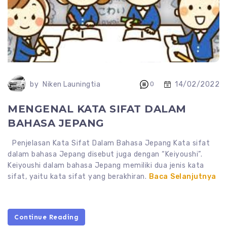
14/02/2022
by
Niken Launingtia
0
MENGENAL KATA SIFAT DALAM
BAHASA JEPANG
Penjelasan Kata Sifat Dalam Bahasa Jepang Kata sifat
dalam bahasa Jepang disebut juga dengan “Keiyoushi”.
Keiyoushi dalam bahasa Jepang memiliki dua jenis kata
sifat, yaitu kata sifat yang berakhiran.
Baca Selanjutnya
Continue Reading