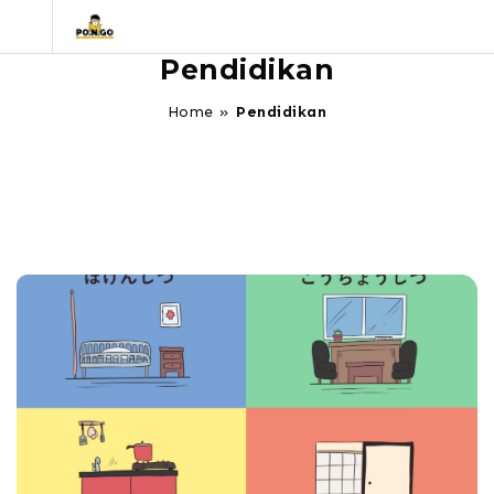
Pendidikan
Home
»
Pendidikan