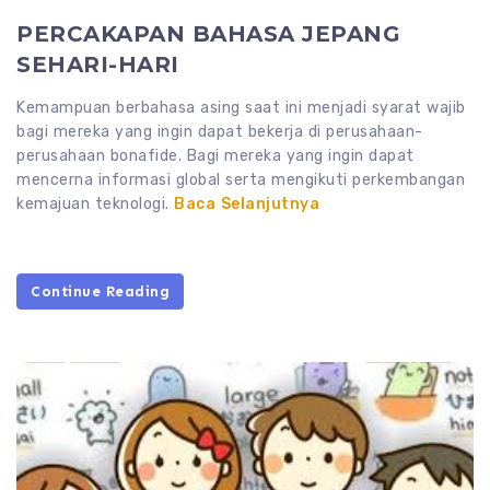
PERCAKAPAN BAHASA JEPANG
SEHARI-HARI
Kemampuan berbahasa asing saat ini menjadi syarat wajib
bagi mereka yang ingin dapat bekerja di perusahaan-
perusahaan bonafide. Bagi mereka yang ingin dapat
mencerna informasi global serta mengikuti perkembangan
kemajuan teknologi.
Baca Selanjutnya
Continue Reading