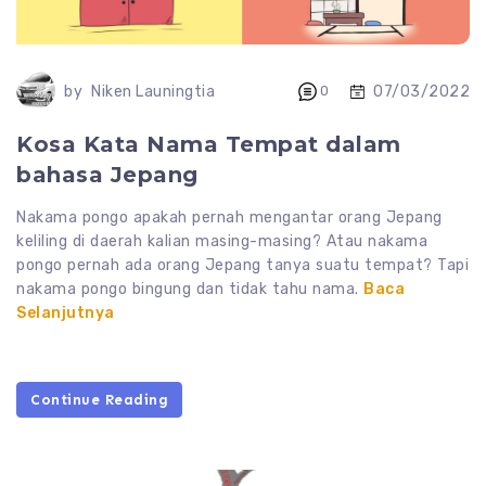
07/03/2022
by
Niken Launingtia
0
Kosa Kata Nama Tempat dalam
bahasa Jepang
Nakama pongo apakah pernah mengantar orang Jepang
keliling di daerah kalian masing-masing? Atau nakama
pongo pernah ada orang Jepang tanya suatu tempat? Tapi
nakama pongo bingung dan tidak tahu nama.
Baca
Selanjutnya
Continue Reading