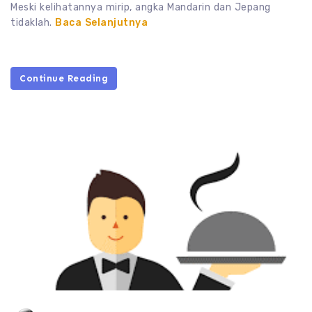
Meski kelihatannya mirip, angka Mandarin dan Jepang
tidaklah.
Baca Selanjutnya
Continue Reading