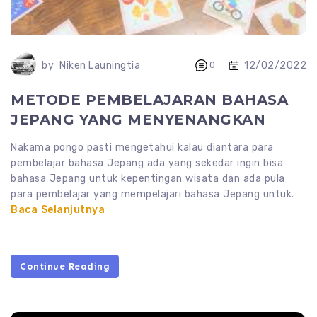
12/02/2022
by
Niken Launingtia
0
METODE PEMBELAJARAN BAHASA
JEPANG YANG MENYENANGKAN
Nakama pongo pasti mengetahui kalau diantara para
pembelajar bahasa Jepang ada yang sekedar ingin bisa
bahasa Jepang untuk kepentingan wisata dan ada pula
para pembelajar yang mempelajari bahasa Jepang untuk.
Baca Selanjutnya
Continue Reading