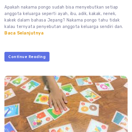
Apakah nakama pongo sudah bisa menyebutkan setiap
anggota keluarga seperti ayah, ibu, adik, kakak, nenek,
kakek dalam bahasa Jepang? Nakama pongo tahu tidak
kalau ternyata penyebutan anggota keluarga sendiri dan.
Baca Selanjutnya
Continue Reading