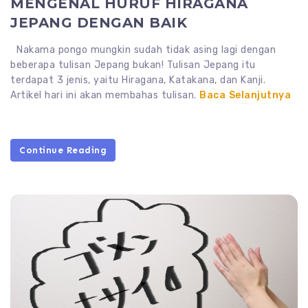
MENGENAL HURUF HIRAGANA
JEPANG DENGAN BAIK
Nakama pongo mungkin sudah tidak asing lagi dengan
beberapa tulisan Jepang bukan! Tulisan Jepang itu
terdapat 3 jenis, yaitu Hiragana, Katakana, dan Kanji.
Artikel hari ini akan membahas tulisan.
Baca Selanjutnya
Continue Reading