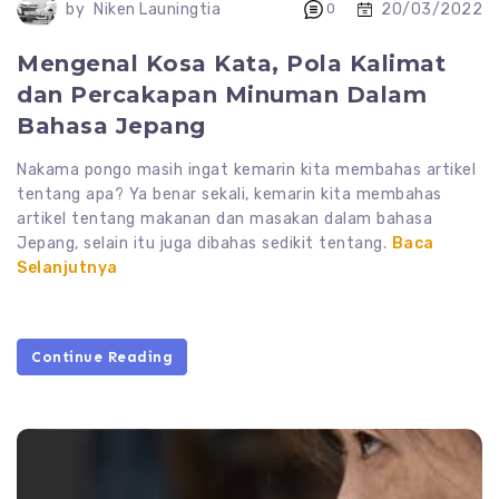
20/03/2022
by
Niken Launingtia
0
Mengenal Kosa Kata, Pola Kalimat
dan Percakapan Minuman Dalam
Bahasa Jepang
Nakama pongo masih ingat kemarin kita membahas artikel
tentang apa? Ya benar sekali, kemarin kita membahas
artikel tentang makanan dan masakan dalam bahasa
Jepang, selain itu juga dibahas sedikit tentang.
Baca
Selanjutnya
Continue Reading