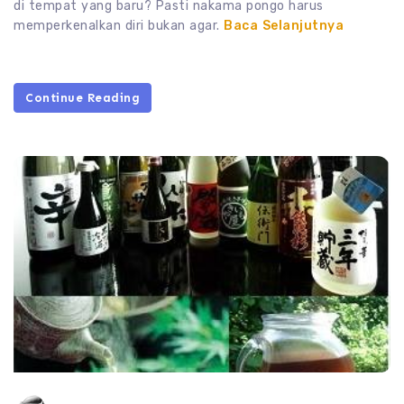
di tempat yang baru? Pasti nakama pongo harus
memperkenalkan diri bukan agar.
Baca Selanjutnya
Continue Reading