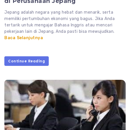
di Perusahaan Jepang
Jepang adalah negara yang hebat dan menarik, serta
memiliki pertumbuhan ekonomi yang bagus. Jika Anda
tertarik untuk mengajar Bahasa Inggris atau mencari
pekerjaan lain di Jepang, Anda pasti bisa mewujudkan.
Baca Selanjutnya
Continue Reading