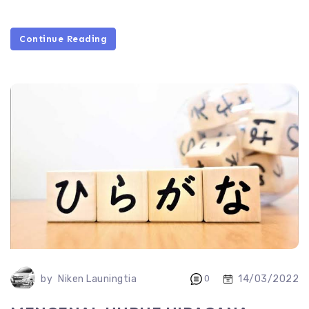
Continue Reading
14/03/2022
by
Niken Launingtia
0