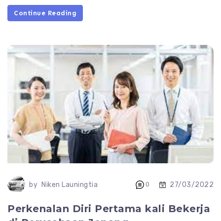
Continue Reading
27/03/2022
by
Niken Launingtia
0
Perkenalan Diri Pertama kali Bekerja