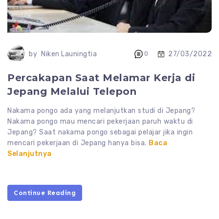
27/03/2022
by
Niken Launingtia
0
Percakapan Saat Melamar Kerja di
Jepang Melalui Telepon
Nakama pongo ada yang melanjutkan studi di Jepang?
Nakama pongo mau mencari pekerjaan paruh waktu di
Jepang? Saat nakama pongo sebagai pelajar jika ingin
mencari pekerjaan di Jepang hanya bisa.
Baca
Selanjutnya
Continue Reading