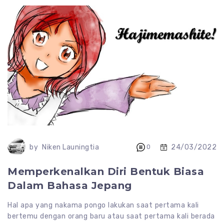
24/03/2022
by
Niken Launingtia
0
Memperkenalkan Diri Bentuk Biasa
Dalam Bahasa Jepang
Hal apa yang nakama pongo lakukan saat pertama kali
bertemu dengan orang baru atau saat pertama kali berada