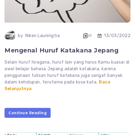
13/03/2022
by
Niken Launingtia
0
Mengenal Huruf Katakana Jepang
Selain huruf hiragana, huruf lain yang harus Kamu kuasai di
awal belajar bahasa Jepang adalah katakana, karena
penggunaan tulisan huruf katakana juga sangat banyak
dalam kehidupan, terutama pada kosa kata.
Baca
Selanjutnya
Continue Reading