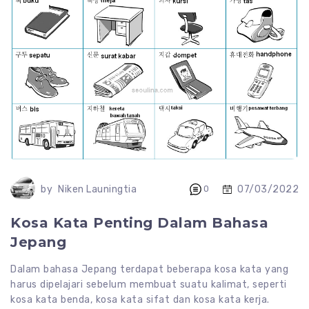
07/03/2022
by
Niken Launingtia
0
Kosa Kata Penting Dalam Bahasa
Jepang
Dalam bahasa Jepang terdapat beberapa kosa kata yang
harus dipelajari sebelum membuat suatu kalimat, seperti
kosa kata benda, kosa kata sifat dan kosa kata kerja.