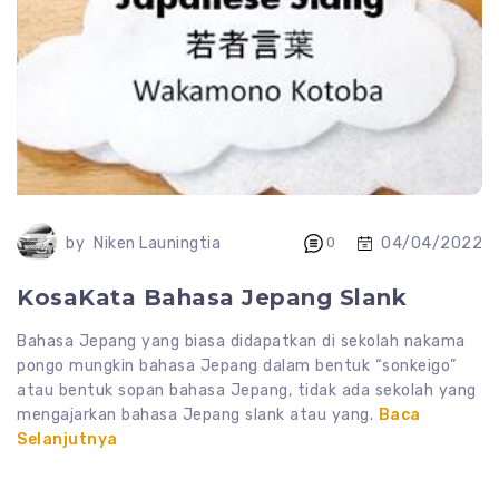
04/04/2022
by
Niken Launingtia
0
KosaKata Bahasa Jepang Slank
Bahasa Jepang yang biasa didapatkan di sekolah nakama
pongo mungkin bahasa Jepang dalam bentuk “sonkeigo”
atau bentuk sopan bahasa Jepang, tidak ada sekolah yang
mengajarkan bahasa Jepang slank atau yang.
Baca
Selanjutnya