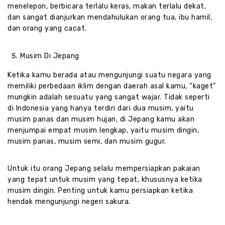
menelepon, berbicara terlalu keras, makan terlalu dekat,
dan sangat dianjurkan mendahulukan orang tua, ibu hamil,
dan orang yang cacat.
Musim Di Jepang
Ketika kamu berada atau mengunjungi suatu negara yang
memiliki perbedaan iklim dengan daerah asal kamu, “kaget”
mungkin adalah sesuatu yang sangat wajar. Tidak seperti
di Indonesia yang hanya terdiri dari dua musim, yaitu
musim panas dan musim hujan, di Jepang kamu akan
menjumpai empat musim lengkap, yaitu musim dingin,
musim panas, musim semi, dan musim gugur.
Untuk itu orang Jepang selalu mempersiapkan pakaian
yang tepat untuk musim yang tepat, khususnya ketika
musim dingin. Penting untuk kamu persiapkan ketika
hendak mengunjungi negeri sakura.