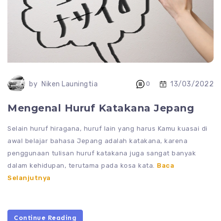
13/03/2022
by
Niken Launingtia
0
Mengenal Huruf Katakana Jepang
Selain huruf hiragana, huruf lain yang harus Kamu kuasai di
awal belajar bahasa Jepang adalah katakana, karena
penggunaan tulisan huruf katakana juga sangat banyak
dalam kehidupan, terutama pada kosa kata.
Baca
Selanjutnya
Continue Reading