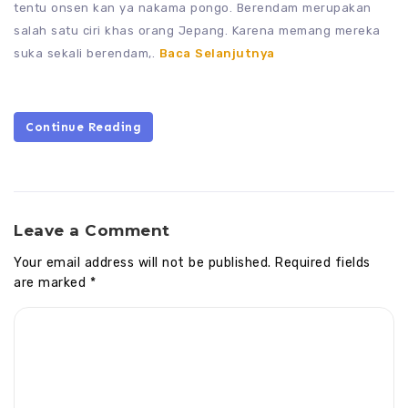
tentu onsen kan ya nakama pongo. Berendam merupakan
salah satu ciri khas orang Jepang. Karena memang mereka
suka sekali berendam,.
Baca Selanjutnya
Continue Reading
Leave a Comment
Your email address will not be published.
Required fields
are marked
*