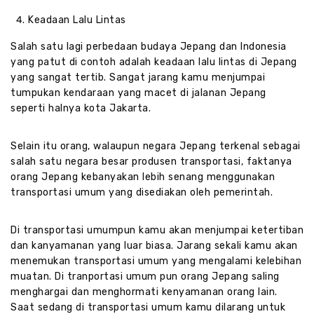
Keadaan Lalu Lintas
Salah satu lagi perbedaan budaya Jepang dan Indonesia
yang patut di contoh adalah keadaan lalu lintas di Jepang
yang sangat tertib. Sangat jarang kamu menjumpai
tumpukan kendaraan yang macet di jalanan Jepang
seperti halnya kota Jakarta.
Selain itu orang, walaupun negara Jepang terkenal sebagai
salah satu negara besar produsen transportasi, faktanya
orang Jepang kebanyakan lebih senang menggunakan
transportasi umum yang disediakan oleh pemerintah.
Di transportasi umumpun kamu akan menjumpai ketertiban
dan kanyamanan yang luar biasa. Jarang sekali kamu akan
menemukan transportasi umum yang mengalami kelebihan
muatan. Di tranportasi umum pun orang Jepang saling
menghargai dan menghormati kenyamanan orang lain.
Saat sedang di transportasi umum kamu dilarang untuk