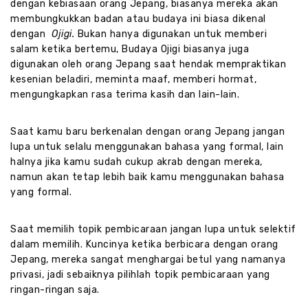
dengan kebiasaan orang Jepang, biasanya mereka akan
membungkukkan badan atau budaya ini biasa dikenal
dengan
Ojigi.
Bukan hanya digunakan untuk memberi
salam ketika bertemu, Budaya Ojigi biasanya juga
digunakan oleh orang Jepang saat hendak mempraktikan
kesenian beladiri, meminta maaf, memberi hormat,
mengungkapkan rasa terima kasih dan lain-lain.
Saat kamu baru berkenalan dengan orang Jepang jangan
lupa untuk selalu menggunakan bahasa yang formal, lain
halnya jika kamu sudah cukup akrab dengan mereka,
namun akan tetap lebih baik kamu menggunakan bahasa
yang formal.
Saat memilih topik pembicaraan jangan lupa untuk selektif
dalam memilih. Kuncinya ketika berbicara dengan orang
Jepang, mereka sangat menghargai betul yang namanya
privasi, jadi sebaiknya pilihlah topik pembicaraan yang
ringan-ringan saja.