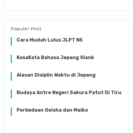
Populer Post
Cara Mudah Lulus JLPT N5
KosaKata Bahasa Jepang Slank
Alasan Disiplin Waktu di Jepang
Budaya Antre Negeri Sakura Patut Di Tiru
Perbedaan Geisha dan Maiko