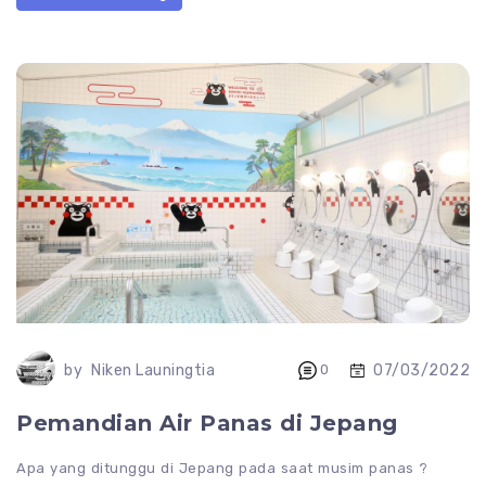
07/03/2022
by
Niken Launingtia
0
Pemandian Air Panas di Jepang
Apa yang ditunggu di Jepang pada saat musim panas ?