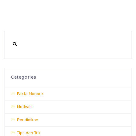
Categories
Fakta Menarik
Motivasi
Pendidikan
Tips dan Trik