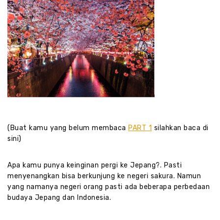
(Buat kamu yang belum membaca
PART 1
silahkan baca di
sini)
Apa kamu punya keinginan pergi ke Jepang?. Pasti
menyenangkan bisa berkunjung ke negeri sakura. Namun
yang namanya negeri orang pasti ada beberapa perbedaan
budaya Jepang dan Indonesia.