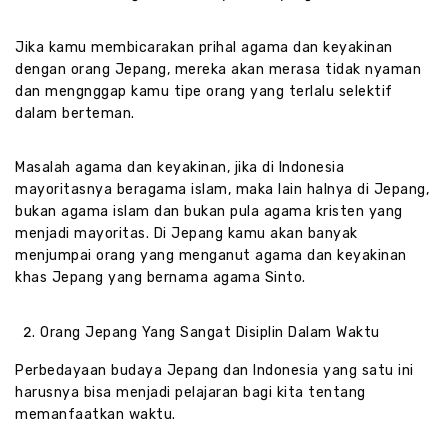
Jika kamu membicarakan prihal agama dan keyakinan
dengan orang Jepang, mereka akan merasa tidak nyaman
dan mengnggap kamu tipe orang yang terlalu selektif
dalam berteman.
Masalah agama dan keyakinan, jika di Indonesia
mayoritasnya beragama islam, maka lain halnya di Jepang,
bukan agama islam dan bukan pula agama kristen yang
menjadi mayoritas. Di Jepang kamu akan banyak
menjumpai orang yang menganut agama dan keyakinan
khas Jepang yang bernama agama Sinto.
Orang Jepang Yang Sangat Disiplin Dalam Waktu
Perbedayaan budaya Jepang dan Indonesia yang satu ini
harusnya bisa menjadi pelajaran bagi kita tentang
memanfaatkan waktu.