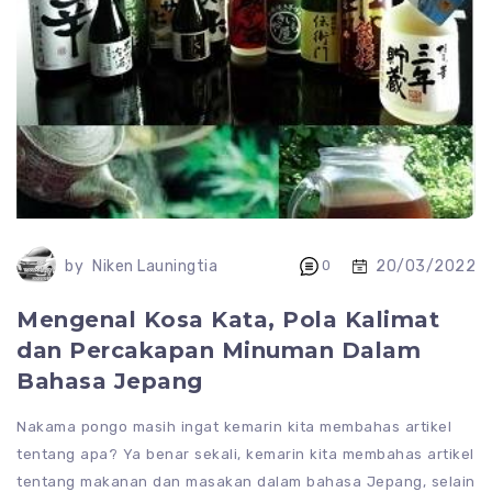
20/03/2022
by
Niken Launingtia
0
Mengenal Kosa Kata, Pola Kalimat
dan Percakapan Minuman Dalam
Bahasa Jepang
Nakama pongo masih ingat kemarin kita membahas artikel
tentang apa? Ya benar sekali, kemarin kita membahas artikel
tentang makanan dan masakan dalam bahasa Jepang, selain