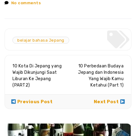
No comments
belajar bahasa Jepang
10 Kota Di Jepang yang
10 Perbedaan Budaya
Wajib Dikunjungi Saat
Jepang dan Indonesia
Liburan Ke Jepang
Yang Wajib Kamu
(PART2)
Ketahui (Part 1)
Previous Post
Next Post