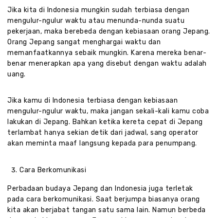
Jika kita di Indonesia mungkin sudah terbiasa dengan
mengulur-ngulur waktu atau menunda-nunda suatu
pekerjaan, maka berebeda dengan kebiasaan orang Jepang.
Orang Jepang sangat menghargai waktu dan
memanfaatkannya sebaik mungkin. Karena mereka benar-
benar menerapkan apa yang disebut dengan waktu adalah
uang.
Jika kamu di Indonesia terbiasa dengan kebiasaan
mengulur-ngulur waktu, maka jangan sekali-kali kamu coba
lakukan di Jepang. Bahkan ketika kereta cepat di Jepang
terlambat hanya sekian detik dari jadwal, sang operator
akan meminta maaf langsung kepada para penumpang.
Cara Berkomunikasi
Perbadaan budaya Jepang dan Indonesia juga terletak
pada cara berkomunikasi. Saat berjumpa biasanya orang
kita akan berjabat tangan satu sama lain. Namun berbeda