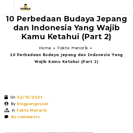
10 Perbedaan Budaya Jepang
dan Indonesia Yang Wajib
Kamu Ketahui (Part 2)
Home
»
Fakta Menarik
»
10 Perbedaan Budaya Jepang dan Indonesia Yang
Wajib Kamu Ketahui (Part 2)
On
02/10/2021
By
blogpongouser
In
Fakta Menarik
No comments