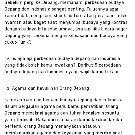
Sebelum pergi ke Jepang, memahami perbedaan budaya
Jepang dan Indonesia sangat penting. Tujuannya agar
kamu tidak mengalami shock culture atau perasaan tidak
nyaman atau kaget saat menjumpai budaya yang kontras
dengan budaya kita sebelumnya, apa lagi jika bicara negeri
Jepang yang terkenal dengan kebiasaan dan budaya yang
cukup “unik”.
Terus apa aja perbedaan budaya Jepang dan Indonesia
yang tidak boleh kamu lewatkan?. Berikut 5 perbedaan
budaya Jepang dan Indonesia yang wajib kamu ketahui.
Agama dan Keyakinan Orang Jepang
Tahukah kamu perbedaan budaya Jepang dan Indonesia
dalam pergaulan agama perlu kamu perhatikan. Orang
Jepang memaknai agama dan tuhan kedalam sesuatu
yang terpisah. Maka dari itu haram kamu lakukan ketika
bertemu orang Jepang menanyakan ataupun
membicarakan agama dan keyakinan yang mereka anut.