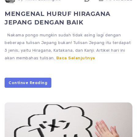
MENGENAL HURUF HIRAGANA
JEPANG DENGAN BAIK
Nakama pongo mungkin sudah tidak asing lagi dengan
beberapa tulisan Jepang bukan! Tulisan Jepang itu terdapat
3 jenis, yaitu Hiragana, Katakana, dan Kanji. Artikel hari ini
akan membahas tulisan.
Baca Selanjutnya
Continue Reading