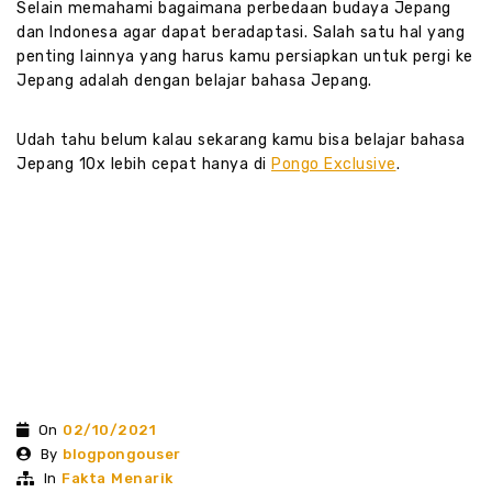
Selain memahami bagaimana perbedaan budaya Jepang
dan Indonesa agar dapat beradaptasi. Salah satu hal yang
penting lainnya yang harus kamu persiapkan untuk pergi ke
Jepang adalah dengan belajar bahasa Jepang.
Udah tahu belum kalau sekarang kamu bisa belajar bahasa
Jepang 10x lebih cepat hanya di
Pongo Exclusive
.
On
02/10/2021
By
blogpongouser
In
Fakta Menarik