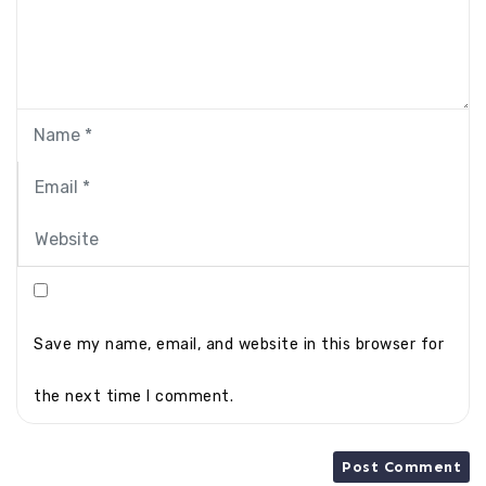
Save my name, email, and website in this browser for
the next time I comment.