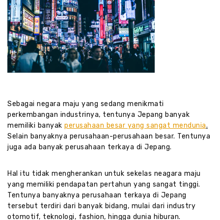
Sebagai negara maju yang sedang menikmati
perkembangan industrinya, tentunya Jepang banyak
memiliki banyak
perusahaan besar yang sangat mendunia
.
Selain banyaknya perusahaan-perusahaan besar. Tentunya
juga ada banyak perusahaan terkaya di Jepang.
Hal itu tidak mengherankan untuk sekelas neagara maju
yang memiliki pendapatan pertahun yang sangat tinggi.
Tentunya banyaknya perusahaan terkaya di Jepang
tersebut terdiri dari banyak bidang, mulai dari industry
otomotif, teknologi, fashion, hingga dunia hiburan.