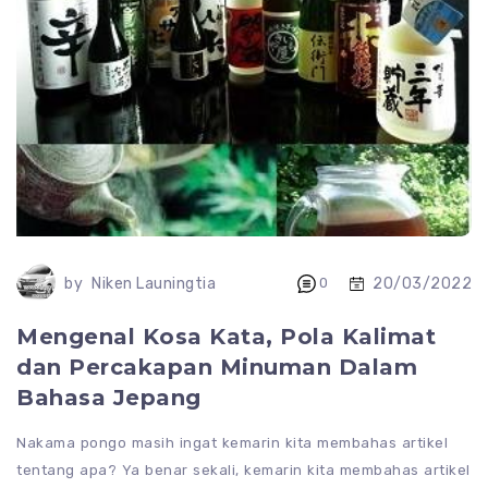
20/03/2022
by
Niken Launingtia
0
Mengenal Kosa Kata, Pola Kalimat
dan Percakapan Minuman Dalam
Bahasa Jepang
Nakama pongo masih ingat kemarin kita membahas artikel
tentang apa? Ya benar sekali, kemarin kita membahas artikel