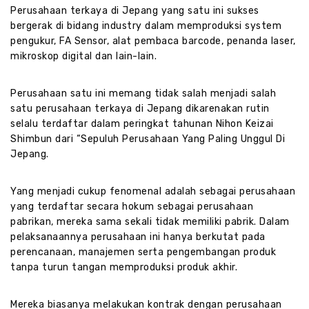
Perusahaan terkaya di Jepang yang satu ini sukses
bergerak di bidang industry dalam memproduksi system
pengukur, FA Sensor, alat pembaca barcode, penanda laser,
mikroskop digital dan lain-lain.
Perusahaan satu ini memang tidak salah menjadi salah
satu perusahaan terkaya di Jepang dikarenakan rutin
selalu terdaftar dalam peringkat tahunan Nihon Keizai
Shimbun dari “Sepuluh Perusahaan Yang Paling Unggul Di
Jepang.
Yang menjadi cukup fenomenal adalah sebagai perusahaan
yang terdaftar secara hokum sebagai perusahaan
pabrikan, mereka sama sekali tidak memiliki pabrik. Dalam
pelaksanaannya perusahaan ini hanya berkutat pada
perencanaan, manajemen serta pengembangan produk
tanpa turun tangan memproduksi produk akhir.
Mereka biasanya melakukan kontrak dengan perusahaan