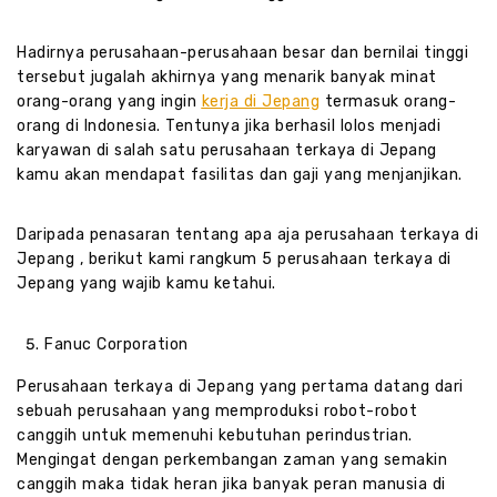
Hadirnya perusahaan-perusahaan besar dan bernilai tinggi
tersebut jugalah akhirnya yang menarik banyak minat
orang-orang yang ingin
kerja di Jepang
termasuk orang-
orang di Indonesia. Tentunya jika berhasil lolos menjadi
karyawan di salah satu perusahaan terkaya di Jepang
kamu akan mendapat fasilitas dan gaji yang menjanjikan.
Daripada penasaran tentang apa aja perusahaan terkaya di
Jepang , berikut kami rangkum 5 perusahaan terkaya di
Jepang yang wajib kamu ketahui.
Fanuc Corporation
Perusahaan terkaya di Jepang yang pertama datang dari
sebuah perusahaan yang memproduksi robot-robot
canggih untuk memenuhi kebutuhan perindustrian.
Mengingat dengan perkembangan zaman yang semakin
canggih maka tidak heran jika banyak peran manusia di