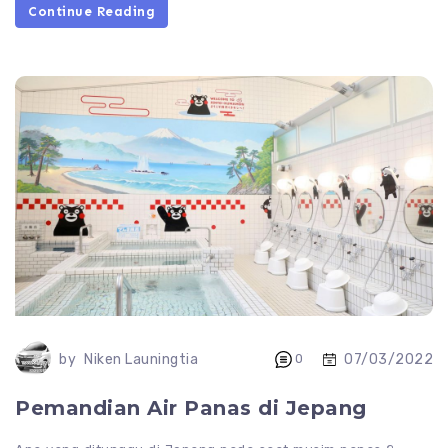
Continue Reading
07/03/2022
by
Niken Launingtia
0
Pemandian Air Panas di Jepang