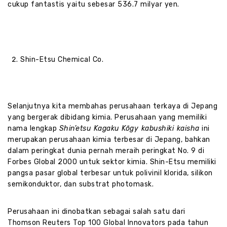
cukup fantastis yaitu sebesar 536.7 milyar yen.
Shin-Etsu Chemical Co.
Selanjutnya kita membahas perusahaan terkaya di Jepang
yang bergerak dibidang kimia. Perusahaan yang memiliki
nama lengkap
Shin’etsu Kagaku Kōgy kabushiki kaisha
ini
merupakan perusahaan kimia terbesar di Jepang, bahkan
dalam peringkat dunia pernah meraih peringkat No. 9 di
Forbes Global 2000 untuk sektor kimia. Shin-Etsu memiliki
pangsa pasar global terbesar untuk polivinil klorida, silikon
semikonduktor, dan substrat photomask.
Perusahaan ini dinobatkan sebagai salah satu dari
Thomson Reuters Top 100 Global Innovators pada tahun