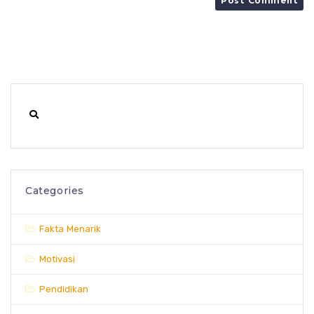
Categories
Fakta Menarik
Motivasi
Pendidikan