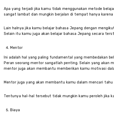
Apa yang terjadi jika kamu tidak menggunakan metode belaj
sangat lambat dan mungkin berjalan di tempat hanya karen
Lain halnya jika kamu belajar bahasa Jepang dengan mengiku
Selain itu kamu juga akan belajar bahasa Jepang secara terst
Mentor
Ini adalah hal yang paling fundamental yang membedakan bel
Peran seorang mentor sangatlah penting. Selain yang akan 
mentor juga akan membantu memberikan kamu motivasi dala
Mentor juga yang akan membantu kamu dalam mencari tahu
Tentunya hal-hal tersebut tidak mungkin kamu peroleh jika k
Biaya