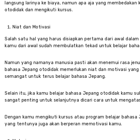
langsung larinya ke biaya, namun apa aja yang membedakan 
otodidak dan mengikuti kursus.
Niat dan Motivasi
Salah satu hal yang harus disiapkan pertama dari awal dalam
kamu dari awal sudah membulatkan tekad untuk belajar baha
Namun yang namanya manusia pasti akan menemui rasa jenuh
bahasa Jepang otodidak memerlukan niat dan motivasi yang 
semangat untuk terus belajar bahasa Jepang.
Selain itu, jika kamu belajar bahasa Jepang otodidak kamu
sangat penting untuk selanjutnya dicari cara untuk mengatas
Dengan kamu mengikuti kursus atau program belajar bahasa 
yang tentunya juga akan berperan memotivasi kamu.