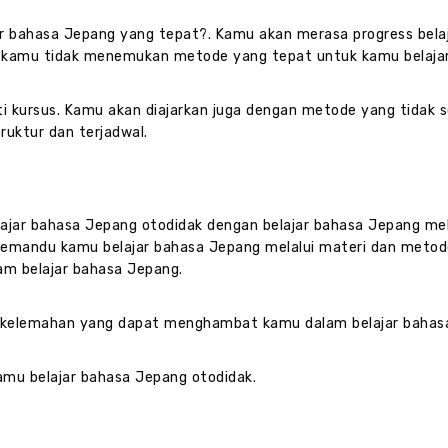
ar bahasa Jepang yang tepat?. Kamu akan merasa progress bela
a kamu tidak menemukan metode yang tepat untuk kamu belajar
ti kursus. Kamu akan diajarkan juga dengan metode yang tidak
ruktur dan terjadwal.
ajar bahasa Jepang otodidak dengan belajar bahasa Jepang mela
memandu kamu belajar bahasa Jepang melalui materi dan metod
m belajar bahasa Jepang.
 kelemahan yang dapat menghambat kamu dalam belajar bahas
amu belajar bahasa Jepang otodidak.