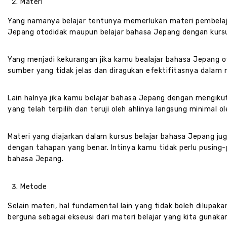
Materi
Yang namanya belajar tentunya memerlukan materi pembelajar
Jepang otodidak maupun belajar bahasa Jepang dengan kursus
Yang menjadi kekurangan jika kamu bealajar bahasa Jepang o
sumber yang tidak jelas dan diragukan efektifitasnya dalam
Lain halnya jika kamu belajar bahasa Jepang dengan mengiku
yang telah terpilih dan teruji oleh ahlinya langsung minimal
Materi yang diajarkan dalam kursus belajar bahasa Jepang j
dengan tahapan yang benar. Intinya kamu tidak perlu pusin
bahasa Jepang.
Metode
Selain materi, hal fundamental lain yang tidak boleh dilupa
berguna sebagai ekseusi dari materi belajar yang kita gunakan