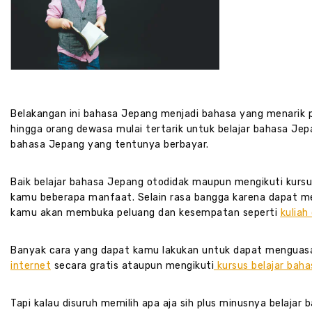
Belakangan ini bahasa Jepang menjadi bahasa yang menarik pe
hingga orang dewasa mulai tertarik untuk belajar bahasa Jep
bahasa Jepang yang tentunya berbayar.
Baik belajar bahasa Jepang otodidak maupun mengikuti kur
kamu beberapa manfaat. Selain rasa bangga karena dapat me
kamu akan membuka peluang dan kesempatan seperti
kuliah
Banyak cara yang dapat kamu lakukan untuk dapat menguas
internet
secara gratis ataupun mengikuti
kursus belajar bah
Tapi kalau disuruh memilih apa aja sih plus minusnya belajar